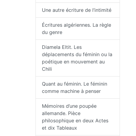
Une autre écriture de l’intimité
Écritures algériennes. La règle
du genre
Diamela Eltit. Les
déplacements du féminin ou la
poétique en mouvement au
Chili
Quant au féminin. Le féminin
comme machine à penser
Mémoires d’une poupée
allemande. Pièce
philosophique en deux Actes
et dix Tableaux