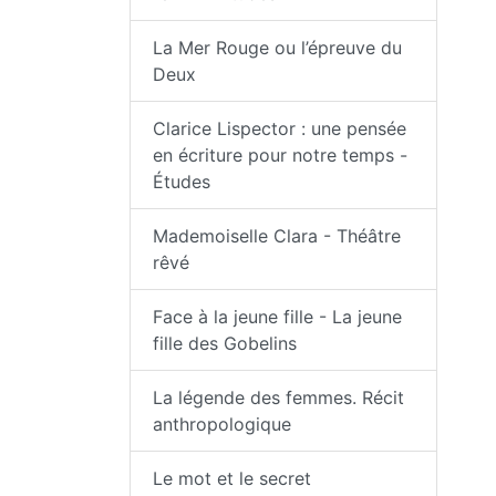
La Mer Rouge ou l’épreuve du
Deux
Clarice Lispector : une pensée
en écriture pour notre temps -
Études
Mademoiselle Clara - Théâtre
rêvé
Face à la jeune fille - La jeune
fille des Gobelins
La légende des femmes. Récit
anthropologique
Le mot et le secret