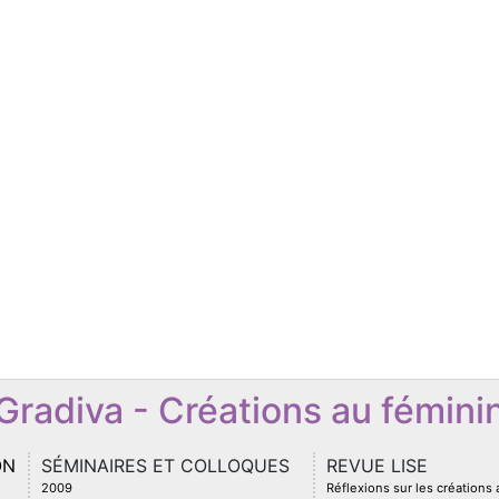
Gradiva - Créations au fémini
ON
SÉMINAIRES ET COLLOQUES
REVUE LISE
2009
Réflexions sur les créations