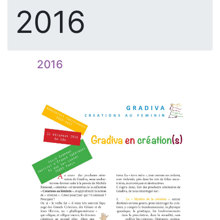
2016
2016