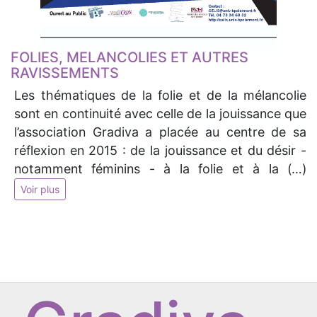
FOLIES, MELANCOLIES ET AUTRES
RAVISSEMENTS
Les thématiques de la folie et de la mélancolie
sont en continuité avec celle de la jouissance que
l’association Gradiva a placée au centre de sa
réflexion en 2015 : de la jouissance et du désir -
notamment féminins - à la folie et à la (…)
Voir plus