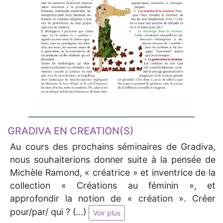
GRADIVA EN CREATION(S)
Au cours des prochains séminaires de Gradiva,
nous souhaiterions donner suite à la pensée de
Michèle Ramond, « créatrice » et inventrice de la
collection « Créations au féminin », et
approfondir la notion de « création ». Créer
pour/par/ qui ? (…)
Voir plus