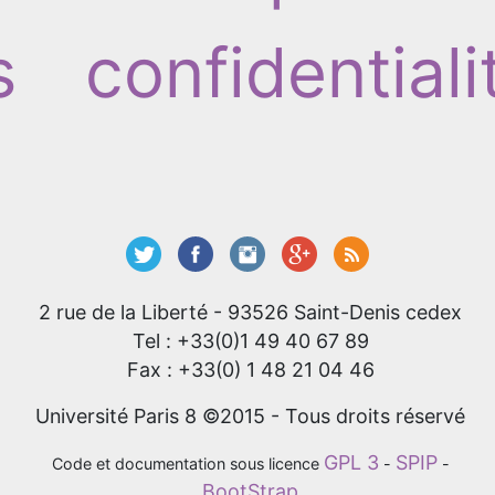
s
confidentiali
2 rue de la Liberté - 93526 Saint-Denis cedex
Tel : +33(0)1 49 40 67 89
Fax : +33(0) 1 48 21 04 46
Université Paris 8 ©2015 - Tous droits réservé
GPL 3
SPIP
Code et documentation sous licence
-
-
BootStrap