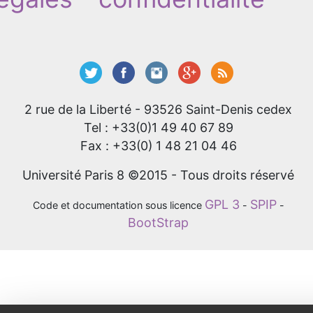
2 rue de la Liberté - 93526 Saint-Denis cedex
Tel : +33(0)1 49 40 67 89
Fax : +33(0) 1 48 21 04 46
Université Paris 8 ©2015 - Tous droits réservé
GPL 3
SPIP
Code et documentation sous licence
-
-
BootStrap