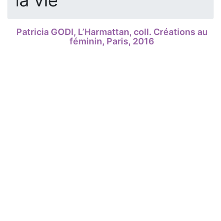
la vie
Patricia GODI, L’Harmattan, coll. Créations au
féminin, Paris, 2016