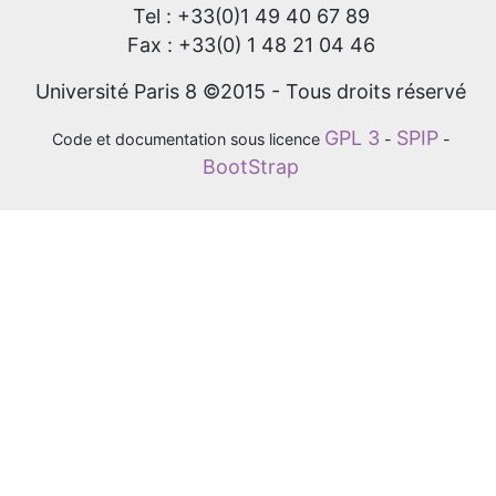
Tel : +33(0)1 49 40 67 89
Fax : +33(0) 1 48 21 04 46
Université Paris 8 ©2015 - Tous droits réservé
GPL 3
SPIP
Code et documentation sous licence
-
-
BootStrap