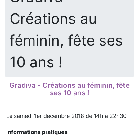
Créations au
féminin, fête ses
10 ans !
Gradiva - Créations au féminin, fête
ses 10 ans !
Le samedi 1er décembre 2018 de 14h à 22h30
Informations pratiques