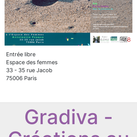
Entrée libre
Espace des femmes
33 - 35 rue Jacob
75006 Paris
Gradiva -